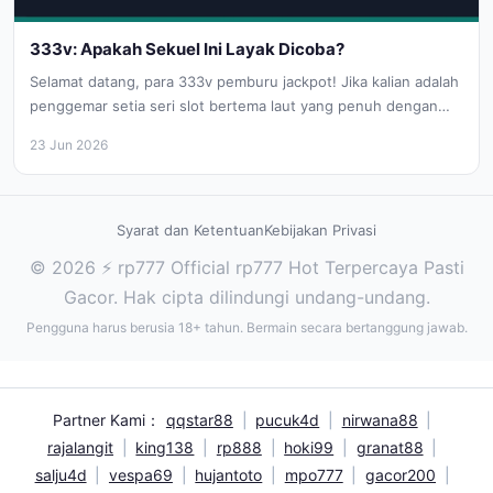
333v: Apakah Sekuel Ini Layak Dicoba?
Selamat datang, para 333v pemburu jackpot! Jika kalian adalah
penggemar setia seri slot bertema laut yang penuh dengan
aksi, kalian...
23 Jun 2026
Syarat dan Ketentuan
Kebijakan Privasi
© 2026 ⚡ rp777 Official rp777 Hot Terpercaya Pasti
Gacor. Hak cipta dilindungi undang-undang.
Pengguna harus berusia 18+ tahun. Bermain secara bertanggung jawab.
Partner Kami：
qqstar88
|
pucuk4d
|
nirwana88
|
rajalangit
|
king138
|
rp888
|
hoki99
|
granat88
|
salju4d
|
vespa69
|
hujantoto
|
mpo777
|
gacor200
|