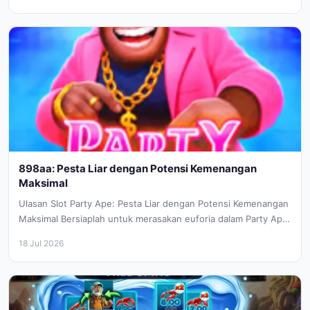
898aa: Pesta Liar dengan Potensi Kemenangan
Maksimal
Ulasan Slot Party Ape: Pesta Liar dengan Potensi Kemenangan
Maksimal Bersiaplah untuk merasakan euforia dalam Party Ape,
sebuah slot inovatif...
18 Jul 2026